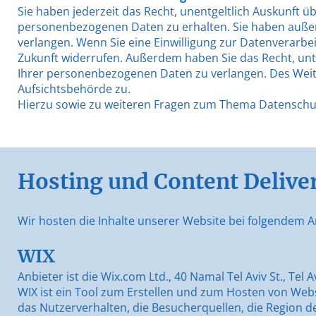
Sie haben jederzeit das Recht, unentgeltlich Auskunft 
personenbezogenen Daten zu erhalten. Sie haben außer
verlangen. Wenn Sie eine Einwilligung zur Datenverarbeit
Zukunft widerrufen. Außerdem haben Sie das Recht, u
Ihrer personenbezogenen Daten zu verlangen. Des Weit
Aufsichtsbehörde zu.
Hierzu sowie zu weiteren Fragen zum Thema Datenschut
Hosting und Content Delive
Wir hosten die Inhalte unserer Website bei folgendem A
WIX
Anbieter ist die Wix.com Ltd., 40 Namal Tel Aviv St., Tel 
WIX ist ein Tool zum Erstellen und zum Hosten von Web
das Nutzerverhalten, die Besucherquellen, die Region 