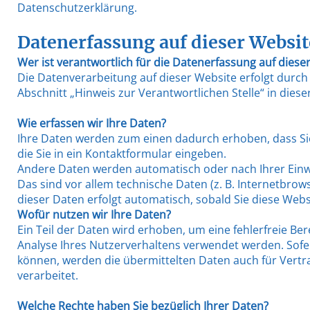
Datenschutzerklärung.
Datenerfassung auf dieser Websit
Wer ist verantwortlich für die Datenerfassung auf diese
Die Datenverarbeitung auf dieser Website erfolgt durc
Abschnitt „Hinweis zur Verantwortlichen Stelle“ in die
Wie erfassen wir Ihre Daten?
Ihre Daten werden zum einen dadurch erhoben, dass Sie 
die Sie in ein Kontaktformular eingeben.
Andere Daten werden automatisch oder nach Ihrer Einwi
Das sind vor allem technische Daten (z. B. Internetbrow
dieser Daten erfolgt automatisch, sobald Sie diese Webs
Wofür nutzen wir Ihre Daten?
Ein Teil der Daten wird erhoben, um eine fehlerfreie Be
Analyse Ihres Nutzerverhaltens verwendet werden. Sof
können, werden die übermittelten Daten auch für Vertr
verarbeitet.
Welche Rechte haben Sie bezüglich Ihrer Daten?