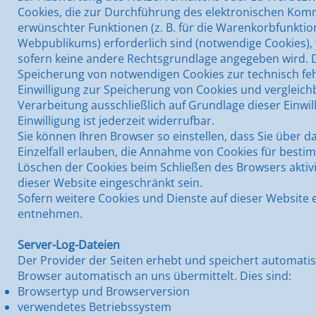
Cookies, die zur Durchführung des elektronischen Komm
erwünschter Funktionen (z. B. für die Warenkorbfunktio
Webpublikums) erforderlich sind (notwendige Cookies), w
sofern keine andere Rechtsgrundlage angegeben wird. D
Speicherung von notwendigen Cookies zur technisch fehl
Einwilligung zur Speicherung von Cookies und vergleic
Verarbeitung ausschließlich auf Grundlage dieser Einwill
Einwilligung ist jederzeit widerrufbar.
Sie können Ihren Browser so einstellen, dass Sie über 
Einzelfall erlauben, die Annahme von Cookies für besti
Löschen der Cookies beim Schließen des Browsers aktivi
dieser Website eingeschränkt sein.
Sofern weitere Cookies und Dienste auf dieser Website 
entnehmen.
Server-Log-Dateien
Der Provider der Seiten erhebt und speichert automatis
Browser automatisch an uns übermittelt. Dies sind:
Browsertyp und Browserversion
verwendetes Betriebssystem