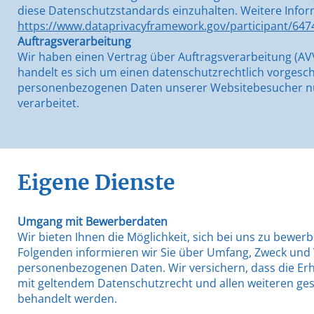
diese Datenschutzstandards einzuhalten. Weitere Infor
https://www.dataprivacyframework.gov/participant/647
Auftragsverarbeitung
Wir haben einen Vertrag über Auftragsverarbeitung (AV
handelt es sich um einen datenschutzrechtlich vorgeschr
personenbezogenen Daten unserer Websitebesucher nu
verarbeitet.
Eigene Dienste
Umgang mit Bewerberdaten
Wir bieten Ihnen die Möglichkeit, sich bei uns zu bewerb
Folgenden informieren wir Sie über Umfang, Zweck u
personenbezogenen Daten. Wir versichern, dass die Er
mit geltendem Datenschutzrecht und allen weiteren ges
behandelt werden.