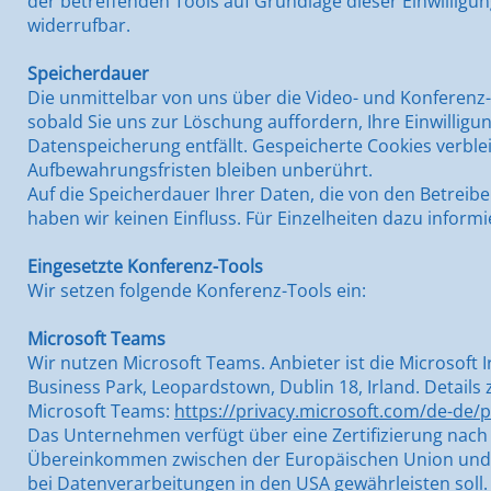
der betreffenden Tools auf Grundlage dieser Einwilligung;
widerrufbar.
Speicherdauer
Die unmittelbar von uns über die Video- und Konferenz
sobald Sie uns zur Löschung auffordern, Ihre Einwilligu
Datenspeicherung entfällt. Gespeicherte Cookies verblei
Aufbewahrungsfristen bleiben unberührt.
Auf die Speicherdauer Ihrer Daten, die von den Betrei
haben wir keinen Einfluss. Für Einzelheiten dazu informi
Eingesetzte Konferenz-Tools
Wir setzen folgende Konferenz-Tools ein:
Microsoft Teams
Wir nutzen Microsoft Teams. Anbieter ist die Microsoft 
Business Park, Leopardstown, Dublin 18, Irland. Detai
Microsoft Teams:
https://privacy.microsoft.com/de-de/
Das Unternehmen verfügt über eine Zertifizierung nach
Übereinkommen zwischen der Europäischen Union und d
bei Datenverarbeitungen in den USA gewährleisten soll. 