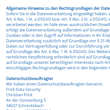
Allgemeine Hinweise zu den Rechtsgrundlagen der Date
Sofern Sie in die Datenverarbeitung eingewilligt haben
Art. 6 Abs. 1 lit. a DSGVO bzw. Art. 9 Abs. 2 lit. a DSG
verarbeitet werden. Im Falle einer ausdrücklichen Einw
erfolgt die Datenverarbeitung außerdem auf Grundlage vo
Cookies oder in den Zugriff auf Informationen in Ihr Endge
Datenverarbeitung zusätzlich auf Grundlage von § 25 Abs.
Daten zur Vertragserfüllung oder zur Durchführung vor
auf Grundlage des Art. 6 Abs. 1 lit. b DSGVO. Des Weiter
rechtlichen Verpflichtung erforderlich sind auf Grundlag
auf Grundlage unseres berechtigten Interesses nach Art. 6
einschlägigen Rechtsgrundlagen wird in den folgenden 
Datenschutz­beauftragter
Wir haben einen Datenschutzbeauftragten benannt.
Frick Data Security
Christian Frick
An der Gonzenburg 5
34637 Schrecksbach