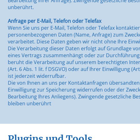
Bearbeitung Ihrer Anfrage). Zwingende gesetzliche Be
unberührt.
Anfrage per E-Mail, Telefon oder Telefax
Wenn Sie uns per E-Mail, Telefon oder Telefax kontaktie
personenbezogenen Daten (Name, Anfrage) zum Zwecke d
verarbeitet. Diese Daten geben wir nicht ohne Ihre Einwi
Die Verarbeitung dieser Daten erfolgt auf Grundlage von 
eines Vertrags zusammenhängt oder zur Durchführung vo
beruht die Verarbeitung auf unserem berechtigten Inter
(Art. 6 Abs. 1 lit. f DSGVO) oder auf Ihrer Einwilligung (A
ist jederzeit widerrufbar.
Die von Ihnen an uns per Kontaktanfragen übersandten D
Einwilligung zur Speicherung widerrufen oder der Zweck 
Bearbeitung Ihres Anliegens). Zwingende gesetzliche B
bleiben unberührt
Plugins und Tools