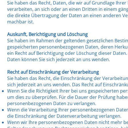
Sie haben das Recht, Daten, die wir auf Grundlage Ihrer 
verarbeiten, an sich oder an einen Dritten in einem gä
die direkte Übertragung der Daten an einen anderen Vera
machbar ist.
Auskunft, Berichtigung und Löschung
Sie haben im Rahmen der geltenden gesetzlichen Bestim
gespeicherten personenbezogenen Daten, deren Herkun
ein Recht auf Berichtigung oder Löschung dieser Date
Daten können Sie sich jederzeit an uns wenden.
Recht auf Einschränkung der Verarbeitung
Sie haben das Recht, die Einschränkung der Verarbeitu
sich jederzeit an uns wenden. Das Recht auf Einschränk
Wenn Sie die Richtigkeit Ihrer bei uns gespeicherten pe
um dies zu überprüfen. Für die Dauer der Prüfung haben
personenbezogenen Daten zu verlangen.
Wenn die Verarbeitung Ihrer personenbezogenen Daten
die Einschränkung der Datenverarbeitung verlangen.
Wenn wir Ihre personenbezogenen Daten nicht mehr ben