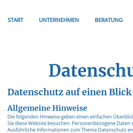
START
UNTERNEHMEN
BERATUNG
Datenschu
Datenschutz auf einen Blick
Allgemeine Hinweise
Die folgenden Hinweise geben einen einfachen Überbli
Sie diese Website besuchen. Personenbezogene Daten sin
Ausführliche Informationen zum Thema Datenschutz en