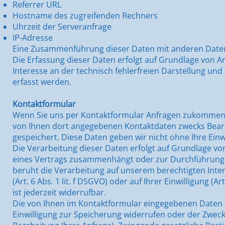
Referrer URL
Hostname des zugreifenden Rechners
Uhrzeit der Serveranfrage
IP-Adresse
Eine Zusammenführung dieser Daten mit anderen Date
Die Erfassung dieser Daten erfolgt auf Grundlage von Art
Interesse an der technisch fehlerfreien Darstellung und
erfasst werden.
Kontaktformular
Wenn Sie uns per Kontaktformular Anfragen zukommen 
von Ihnen dort angegebenen Kontaktdaten zwecks Bearbe
gespeichert. Diese Daten geben wir nicht ohne Ihre Einwi
Die Verarbeitung dieser Daten erfolgt auf Grundlage von 
eines Vertrags zusammenhängt oder zur Durchführung vo
beruht die Verarbeitung auf unserem berechtigten Inter
(Art. 6 Abs. 1 lit. f DSGVO) oder auf Ihrer Einwilligung (A
ist jederzeit widerrufbar.
Die von Ihnen im Kontaktformular eingegebenen Daten ve
Einwilligung zur Speicherung widerrufen oder der Zweck 