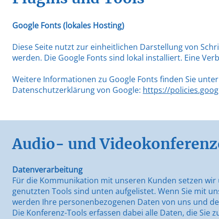
Google Fonts (lokales Hosting)
Diese Seite nutzt zur einheitlichen Darstellung von Schr
werden. Die Google Fonts sind lokal installiert. Eine Ver
Weitere Informationen zu Google Fonts finden Sie unte
Datenschutzerklärung von Google:
https://policies.goo
Audio- und Videokonferen
Datenverarbeitung
Für die Kommunikation mit unseren Kunden setzen wir u
genutzten Tools sind unten aufgelistet. Wenn Sie mit u
werden Ihre personenbezogenen Daten von uns und dem 
Die Konferenz-Tools erfassen dabei alle Daten, die Sie z