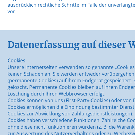
ausdrücklich rechtliche Schritte im Falle der unverla
vor.
Datenerfassung auf dieser 
Cookies
Unsere Internetseiten verwenden so genannte „Cookies“
keinen Schaden an. Sie werden entweder vorübergehend 
(permanente Cookies) auf Ihrem Endgerät gespeichert.
gelöscht. Permanente Cookies bleiben auf Ihrem Endgerä
Löschung durch Ihren Webbrowser erfolgt.
Cookies können von uns (First-Party-Cookies) oder von 
Cookies ermöglichen die Einbindung bestimmter Dienstl
Cookies zur Abwicklung von Zahlungsdienstleistungen).
Cookies haben verschiedene Funktionen. Zahlreiche Co
ohne diese nicht funktionieren würden (z. B. die Waren
zur Auswertung des Nutzerverhaltens oder zu Werbez