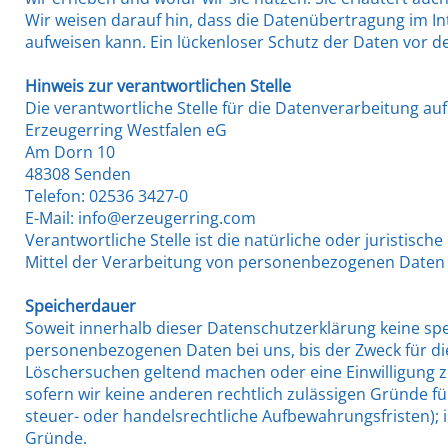
Wir weisen darauf hin, dass die Datenübertragung im Int
aufweisen kann. Ein lückenloser Schutz der Daten vor dem
Hinweis zur verantwortlichen Stelle
Die verantwortliche Stelle für die Datenverarbeitung auf 
Erzeugerring Westfalen eG
Am Dorn 10
48308 Senden
Telefon: 02536 3427-0
E-Mail: info@erzeugerring.com
Verantwortliche Stelle ist die natürliche oder juristis
Mittel der Verarbeitung von personenbezogenen Daten (z
Speicherdauer
Soweit innerhalb dieser Datenschutzerklärung keine spe
personenbezogenen Daten bei uns, bis der Zweck für die
Löschersuchen geltend machen oder eine Einwilligung z
sofern wir keine anderen rechtlich zulässigen Gründe f
steuer- oder handelsrechtliche Aufbewahrungsfristen); i
Gründe.