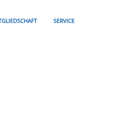
TGLIEDSCHAFT
SERVICE