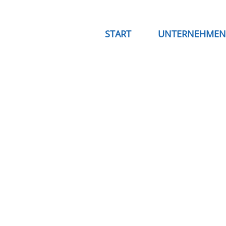
START
UNTERNEHMEN