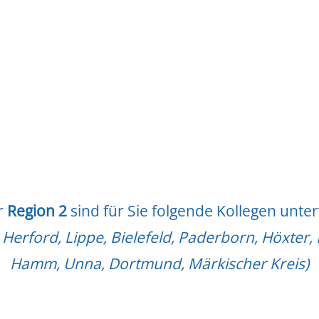
r
Region 2
sind für Sie folgende Kollegen unte
Herford, Lippe, Bielefeld, Paderborn, Höxter,
Hamm, Unna, Dortmund, Märkischer Kreis)