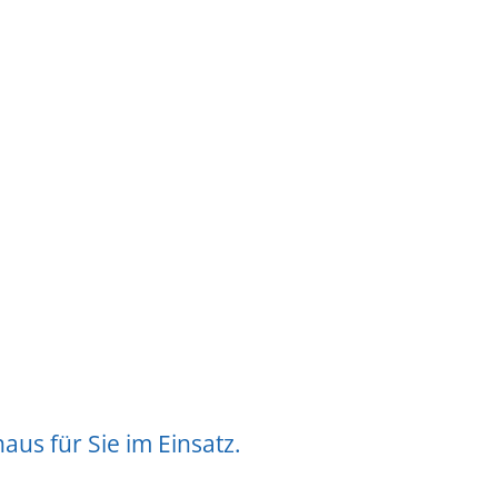
us für Sie im Einsatz.