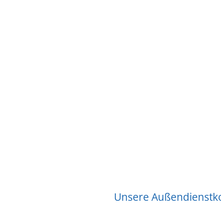
Unsere Außendienstkol