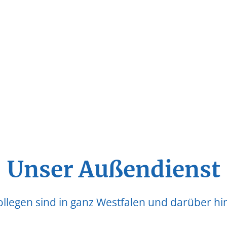
Unser Außendienst
legen sind in ganz Westfalen und darüber hina