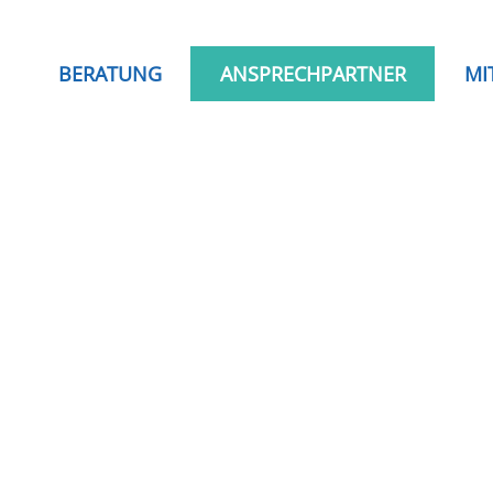
BERATUNG
ANSPRECHPARTNER
MI